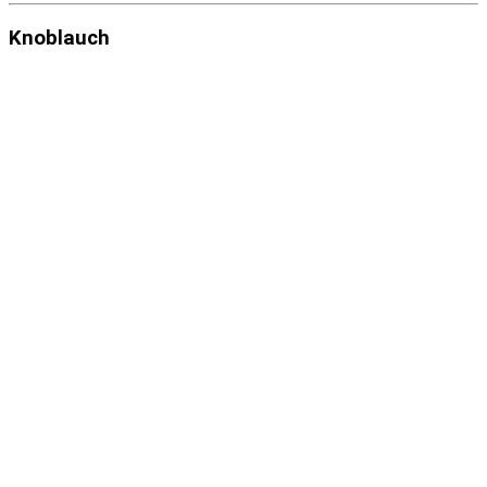
Knoblauch