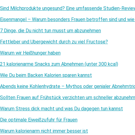
Sind Milchprodukte ungesund? Eine umfassende Studien-Revie
Eisenmangel – Warum besonders Frauen betroffen sind und wie 
7 Dinge, die Du nicht tun musst um abzunehmen
Fettleber und Übergewicht durch zu viel Fructose?
Warum wir Heißhunger haben
21 kalorienarme Snacks zum Abnehmen (unter 300 kcal)
Wie Du beim Backen Kalorien sparen kannst
Abends keine Kohlenhydrate – Mythos oder genialer Abnehmtri
Sollten Frauen auf Frühstück verzichten um schneller abzuneh
Warum Stress dick macht und was Du dagegen tun kannst
Die optimale Eiweißzufuhr für Frauen
Warum kalorienarm nicht immer besser ist