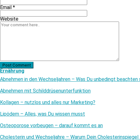
Email
*
Website
Post Comment
Ernährung
Abnehmen in den Wechseljahren – Was Du unbedingt beachten s
Abnehmen mit Schilddrüsenunterfunktion
Kollagen – nutzlos und alles nur Marketing?
Lipödem – Alles, was Du wissen musst
Osteoporose vorbeugen – darauf kommt es an
Cholesterin und Wechseljahre – Warum Dein Cholesterinspiegel