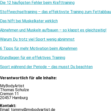
Die 12 häufigsten Fehler beim Krafttraining
Stoffwechseltraining – das effektivste Training zum Fettabbau
Das hilft bei Muskelkater wirklich
Abnehmen und Muskeln aufbauen – so klappt es gleichzeitig!
Warum Du trotz viel Sport wenig abnimmst
6 Tipps für mehr Motivation beim Abnehmen
Grundlagen für ein effektives Training
Sport während der Periode – das musst Du beachten
Verantwortlich für alle Inhalte:
MyBodyArtist
Thomas Schulze
Cremon 11
20457 Hamburg
Kontakt:
Email: tommy@mybodyartist.de