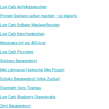
Low Carb Apfelkäsekuchen
Protein Snickers selber machen – so klappt’s
Low Carb Erdbeer Maulwurfkuchen
Low Carb Karottenkuchen
Moussaka mit nur 405 kcal
Low Carb Piccolinis
Snickers Bananenbrot
Mini Lahmacun (türkische Mini Pizzen)
Schoko Bananenbrot (ohne Zucker)
Overnight Oats Tiramisu
Low Carb Blueberry Cheesecake
Zimt Bananenbrot