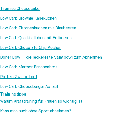
Tiramisu Cheesecake
Low Carb Brownie Käsekuchen
Low Carb Zitronenkuchen mit Blaubeeren
Low Carb Quarkbällchen mit Erdbeeren
Low Carb Chocolate Chip Kuchen
Döner Bowl – die leckereste Salatbowl zum Abnehmen
Low Carb Marmor Bananenbrot
Protein Zwiebelbrot
Low Carb Cheeseburger Auflauf
Trainingtipps
Warum Krafttraining für Frauen so wichtig ist
Kann man auch ohne Sport abnehmen?