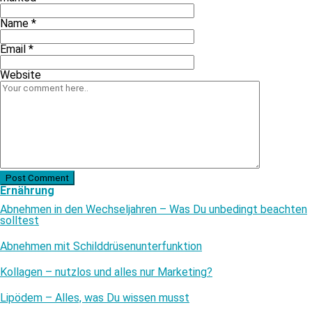
Name
*
Email
*
Website
Post Comment
Ernährung
Abnehmen in den Wechseljahren – Was Du unbedingt beachten
solltest
Abnehmen mit Schilddrüsenunterfunktion
Kollagen – nutzlos und alles nur Marketing?
Lipödem – Alles, was Du wissen musst