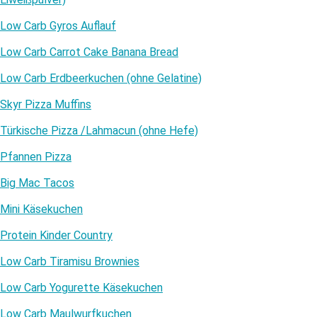
Low Carb Gyros Auflauf
Low Carb Carrot Cake Banana Bread
Low Carb Erdbeerkuchen (ohne Gelatine)
Skyr Pizza Muffins
Türkische Pizza /​Lahmacun (ohne Hefe)
Pfannen Pizza
Big Mac Tacos
Mini Käsekuchen
Protein Kinder Country
Low Carb Tiramisu Brownies
Low Carb Yogurette Käsekuchen
Low Carb Maulwurfkuchen