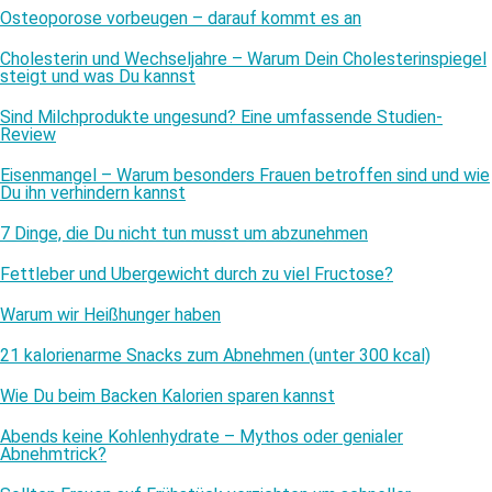
Osteoporose vorbeugen – darauf kommt es an
Cholesterin und Wechseljahre – Warum Dein Cholesterinspiegel
steigt und was Du kannst
Sind Milchprodukte ungesund? Eine umfassende Studien-
Review
Eisenmangel – Warum besonders Frauen betroffen sind und wie
Du ihn verhindern kannst
7 Dinge, die Du nicht tun musst um abzunehmen
Fettleber und Übergewicht durch zu viel Fructose?
Warum wir Heißhunger haben
21 kalorienarme Snacks zum Abnehmen (unter 300 kcal)
Wie Du beim Backen Kalorien sparen kannst
Abends keine Kohlenhydrate – Mythos oder genialer
Abnehmtrick?