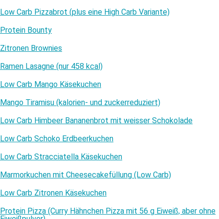
Low Carb Pizzabrot (plus eine High Carb Variante)
Protein Bounty
Zitronen Brownies
Ramen Lasagne (nur 458 kcal)
Low Carb Mango Käsekuchen
Mango Tiramisu (kalorien- und zuckerreduziert)
Low Carb Himbeer Bananenbrot mit weisser Schokolade
Low Carb Schoko Erdbeerkuchen
Low Carb Stracciatella Käsekuchen
Marmorkuchen mit Cheesecakefüllung (Low Carb)
Low Carb Zitronen Käsekuchen
Protein Pizza (Curry Hähnchen Pizza mit 56 g Eiweiß, aber ohne
Eiweißpulver)