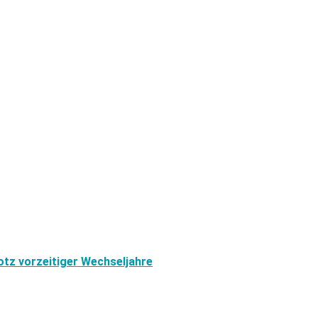
otz vorzeitiger Wechseljahre