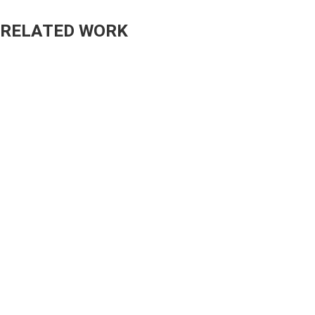
RELATED WORK