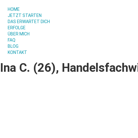
HOME
JETZT STARTEN
DAS ERWARTET DICH
ERFOLGE
ÜBER MICH
FAQ
BLOG
KONTAKT
Ina C. (26), Handelsfachwi